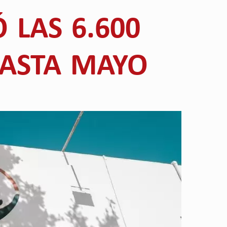
 LAS 6.600
HASTA MAYO