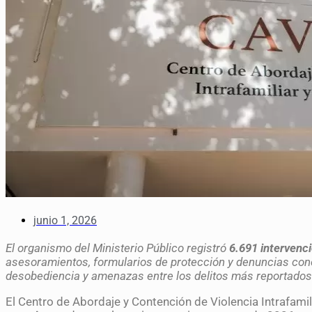
junio 1, 2026
El organismo del Ministerio Público registró
6.691 intervenc
asesoramientos, formularios de protección y denuncias con
desobediencia y amenazas entre los delitos más reportados
El Centro de Abordaje y Contención de Violencia Intrafami