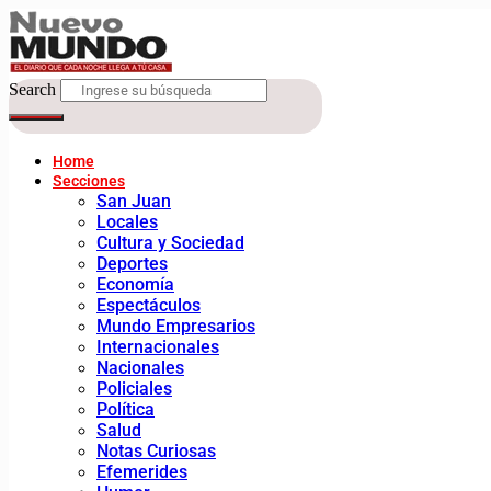
Search
Home
Secciones
San Juan
Locales
Cultura y Sociedad
Deportes
Economía
Espectáculos
Mundo Empresarios
Internacionales
Nacionales
Policiales
Política
Salud
Notas Curiosas
Efemerides