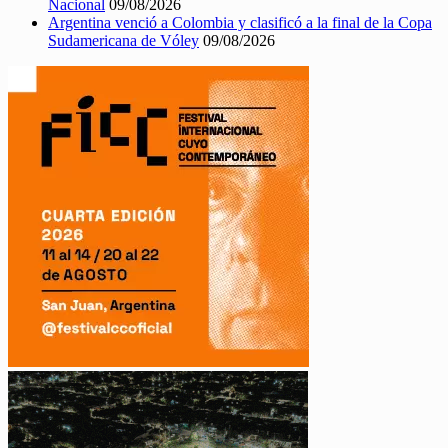
Nacional
09/08/2026
Argentina venció a Colombia y clasificó a la final de la Copa
Sudamericana de Vóley
09/08/2026