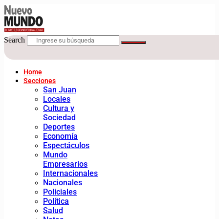
Search
Home
Secciones
San Juan
Locales
Cultura y
Sociedad
Deportes
Economía
Espectáculos
Mundo
Empresarios
Internacionales
Nacionales
Policiales
Política
Salud