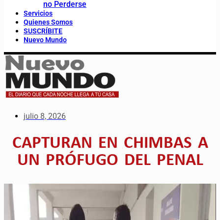
no Perderse
Servicios
Quienes Somos
SUSCRÍBITE
Nuevo Mundo
julio 8, 2026
CAPTURAN EN CHIMBAS A
UN PRÓFUGO DEL PENAL