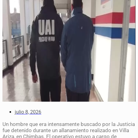
julio 8, 2026
Un hombre que era intensamente buscado por la Justicia
fue detenido durante un allanamiento realizado en Villa
Ariza, en Chimbas. El operativo estuvo a cargo de