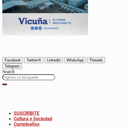
Facebook
Twitter/X
LinkedIn
WhatsApp
Threads
Telegram
Search
SUSCRÍBITE
Cultura y Sociedad
Cumpleaños