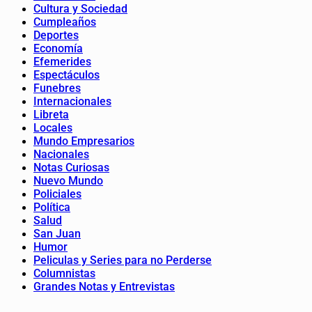
Cultura y Sociedad
Cumpleaños
Deportes
Economía
Efemerides
Espectáculos
Funebres
Internacionales
Libreta
Locales
Mundo Empresarios
Nacionales
Notas Curiosas
Nuevo Mundo
Policiales
Política
Salud
San Juan
Humor
Peliculas y Series para no Perderse
Columnistas
Grandes Notas y Entrevistas