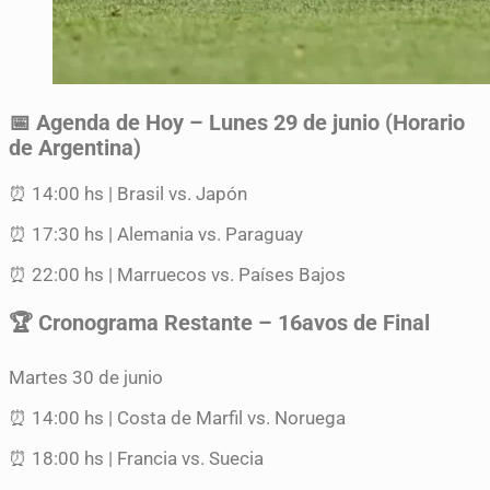
📅 Agenda de Hoy – Lunes 29 de junio (Horario
de Argentina)
⏰ 14:00 hs | Brasil vs. Japón
⏰ 17:30 hs | Alemania vs. Paraguay
⏰ 22:00 hs | Marruecos vs. Países Bajos
🏆 Cronograma Restante – 16avos de Final
Martes 30 de junio
⏰ 14:00 hs | Costa de Marfil vs. Noruega
⏰ 18:00 hs | Francia vs. Suecia