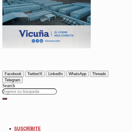
Facebook
Twitter/X
LinkedIn
WhatsApp
Threads
Telegram
Search
SUSCRÍBITE