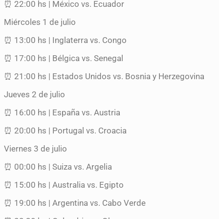
⏰ 22:00 hs | México vs. Ecuador
Miércoles 1 de julio
⏰ 13:00 hs | Inglaterra vs. Congo
⏰ 17:00 hs | Bélgica vs. Senegal
⏰ 21:00 hs | Estados Unidos vs. Bosnia y Herzegovina
Jueves 2 de julio
⏰ 16:00 hs | España vs. Austria
⏰ 20:00 hs | Portugal vs. Croacia
Viernes 3 de julio
⏰ 00:00 hs | Suiza vs. Argelia
⏰ 15:00 hs | Australia vs. Egipto
⏰ 19:00 hs | Argentina vs. Cabo Verde