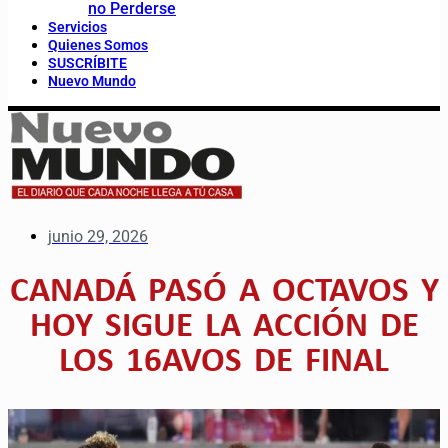
no Perderse
Servicios
Quienes Somos
SUSCRÍBITE
Nuevo Mundo
junio 29, 2026
CANADÁ PASÓ A OCTAVOS Y
HOY SIGUE LA ACCIÓN DE
LOS 16AVOS DE FINAL