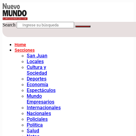
Search
Home
Secciones
San Juan
Locales
Cultura y
Sociedad
Deportes
Economía
Espectáculos
Mundo
Empresarios
Internacionales
Nacionales
Policiales
Política
Salud