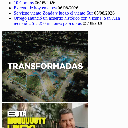
10 Cortitos
06/08/2026
Estreno de hoy en cines
06/08/2026
Se viene viento Zonda y luego el viento Sur
05/08/2026
Orrego anunció un acuerdo histórico con Vicuña: San Juan
recibirá USD 250 millones para obras
05/08/2026