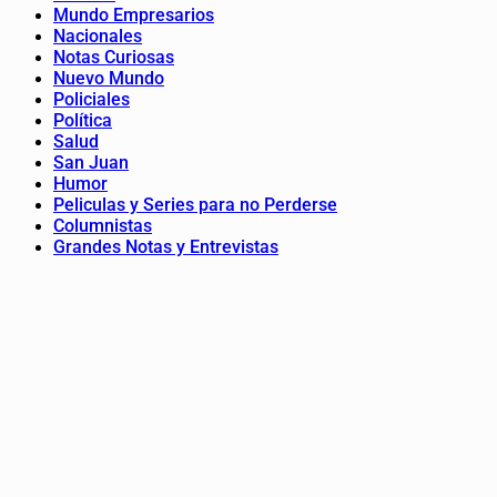
Mundo Empresarios
Nacionales
Notas Curiosas
Nuevo Mundo
Policiales
Política
Salud
San Juan
Humor
Peliculas y Series para no Perderse
Columnistas
Grandes Notas y Entrevistas