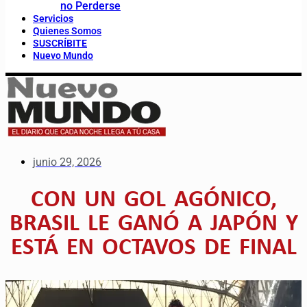
no Perderse
Servicios
Quienes Somos
SUSCRÍBITE
Nuevo Mundo
junio 29, 2026
CON UN GOL AGÓNICO,
BRASIL LE GANÓ A JAPÓN Y
ESTÁ EN OCTAVOS DE FINAL