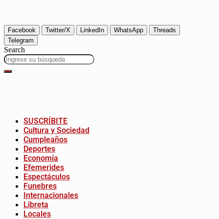
Facebook
Twitter/X
LinkedIn
WhatsApp
Threads
Telegram
Search
SUSCRÍBITE
Cultura y Sociedad
Cumpleaños
Deportes
Economía
Efemerides
Espectáculos
Funebres
Internacionales
Libreta
Locales