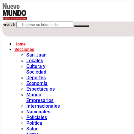
Search
Home
Secciones
San Juan
Locales
Cultura y
Sociedad
Deportes
Economía
Espectáculos
Mundo
Empresarios
Internacionales
Nacionales
Policiales
Política
Salud