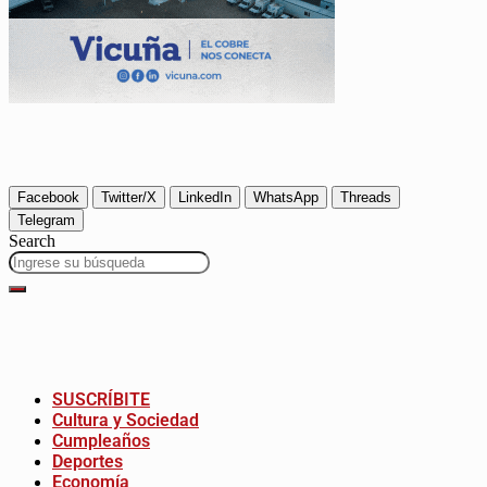
Facebook
Twitter/X
LinkedIn
WhatsApp
Threads
Telegram
Search
SUSCRÍBITE
Cultura y Sociedad
Cumpleaños
Deportes
Economía