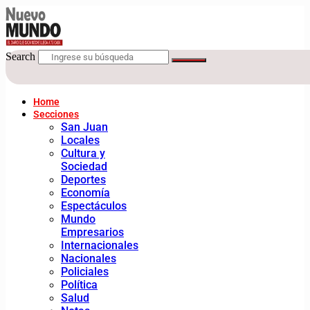
Search
Home
Secciones
San Juan
Locales
Cultura y
Sociedad
Deportes
Economía
Espectáculos
Mundo
Empresarios
Internacionales
Nacionales
Policiales
Política
Salud