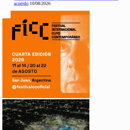
acuerdo
10/08/2026