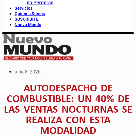
no Perderse
Servicios
Quienes Somos
SUSCRÍBITE
Nuevo Mundo
julio 8, 2026
AUTODESPACHO DE
COMBUSTIBLE: UN 40% DE
LAS VENTAS NOCTURNAS SE
REALIZA CON ESTA
MODALIDAD