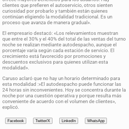
clientes que prefieren el autoservicio, otros sienten
curiosidad por probarlo y también están quienes
continúan eligiendo la modalidad tradicional. Es un
proceso que avanza de manera gradual».
El empresario destacó: «Los relevamientos muestran
que entre el 30% y el 40% del total de las ventas del turno
noche se realizan mediante autodespacho, aunque el
porcentaje varía según cada estación de servicio. El
crecimiento está favorecido por promociones y
descuentos exclusivos para quienes utilizan esta
modalidad».
Caruso aclaró que no hay un horario determinado para
esta modalidad :»El autodespacho puede funcionar las
24 horas sin inconvenientes. Hoy se concentra durante la
noche por una cuestión operativa y porque resulta más
conveniente de acuerdo con el volumen de clientes»,
explicó.
Facebook
Twitter/X
LinkedIn
WhatsApp