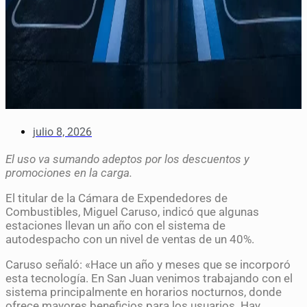
julio 8, 2026
El uso va sumando adeptos por los descuentos y
promociones en la carga.
El titular de la Cámara de Expendedores de
Combustibles, Miguel Caruso, indicó que algunas
estaciones llevan un año con el sistema de
autodespacho con un nivel de ventas de un 40%.
Caruso señaló: «Hace un año y meses que se incorporó
esta tecnología. En San Juan venimos trabajando con el
sistema principalmente en horarios nocturnos, donde
ofrece mayores beneficios para los usuarios. Hay