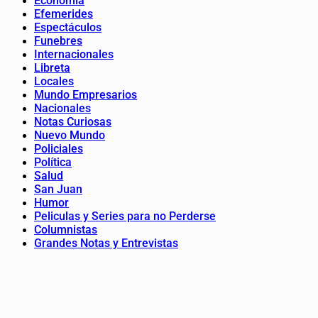
Economía
Efemerides
Espectáculos
Funebres
Internacionales
Libreta
Locales
Mundo Empresarios
Nacionales
Notas Curiosas
Nuevo Mundo
Policiales
Política
Salud
San Juan
Humor
Peliculas y Series para no Perderse
Columnistas
Grandes Notas y Entrevistas