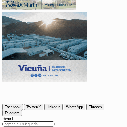
Facebook
Twitter/X
LinkedIn
WhatsApp
Threads
Telegram
Search