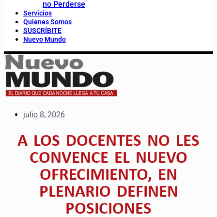
no Perderse
Servicios
Quienes Somos
SUSCRÍBITE
Nuevo Mundo
julio 8, 2026
A LOS DOCENTES NO LES
CONVENCE EL NUEVO
OFRECIMIENTO, EN
PLENARIO DEFINEN
POSICIONES