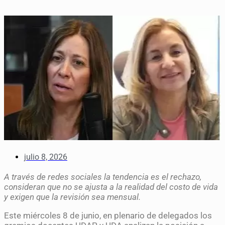
julio 8, 2026
A través de redes sociales la tendencia es el rechazo,
consideran que no se ajusta a la realidad del costo de vida
y exigen que la revisión sea mensual.
Este miércoles 8 de junio, en plenario de delegados los