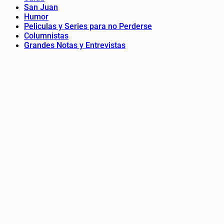
San Juan
Humor
Peliculas y Series para no Perderse
Columnistas
Grandes Notas y Entrevistas