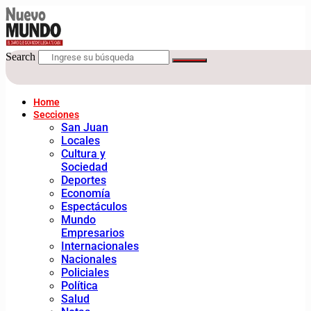
Search
Home
Secciones
San Juan
Locales
Cultura y
Sociedad
Deportes
Economía
Espectáculos
Mundo
Empresarios
Internacionales
Nacionales
Policiales
Política
Salud