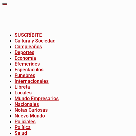
SUSCRÍBITE
Cultura y Sociedad
Cumpleaños
Deportes
Economía
Efemerides
Espectáculos
Funebres
Internacionales
Libreta
Locales
Mundo Empresarios
Nacionales
Notas Curiosas
Nuevo Mundo
Policiales
Política
Salud