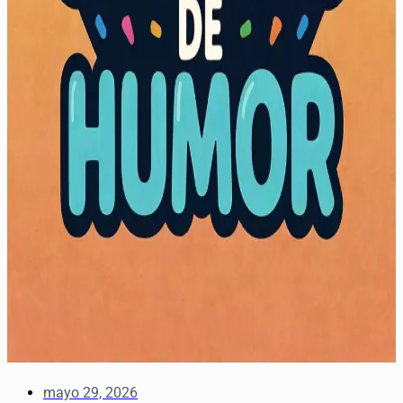
mayo 29, 2026