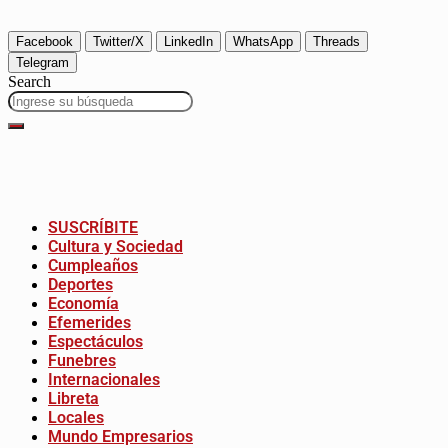
Facebook
Twitter/X
LinkedIn
WhatsApp
Threads
Telegram
Search
SUSCRÍBITE
Cultura y Sociedad
Cumpleaños
Deportes
Economía
Efemerides
Espectáculos
Funebres
Internacionales
Libreta
Locales
Mundo Empresarios