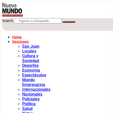
Search
Home
Secciones
San Juan
Locales
Cultura y
Sociedad
Deportes
Economía
Espectáculos
Mundo
Empresarios
Internacionales
Nacionales
Policiales
Política
Salud