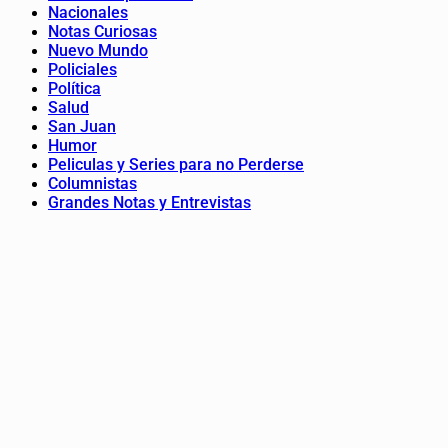
Nacionales
Notas Curiosas
Nuevo Mundo
Policiales
Política
Salud
San Juan
Humor
Peliculas y Series para no Perderse
Columnistas
Grandes Notas y Entrevistas