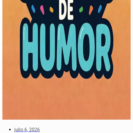
julio 6, 2026