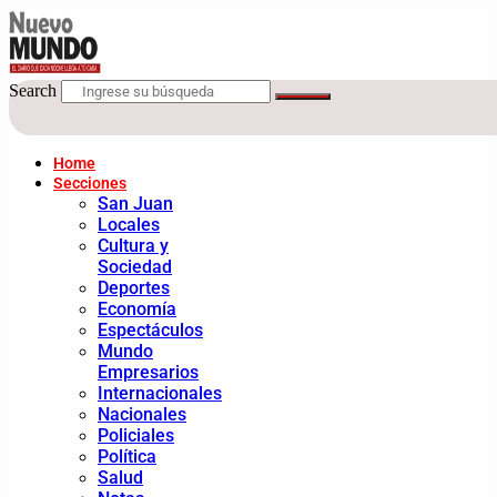
Search
Home
Secciones
San Juan
Locales
Cultura y
Sociedad
Deportes
Economía
Espectáculos
Mundo
Empresarios
Internacionales
Nacionales
Policiales
Política
Salud