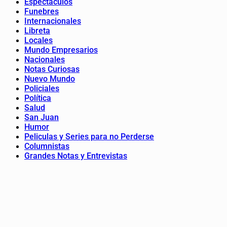
Espectáculos
Funebres
Internacionales
Libreta
Locales
Mundo Empresarios
Nacionales
Notas Curiosas
Nuevo Mundo
Policiales
Política
Salud
San Juan
Humor
Peliculas y Series para no Perderse
Columnistas
Grandes Notas y Entrevistas