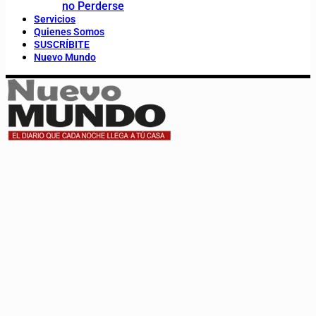
no Perderse
Servicios
Quienes Somos
SUSCRÍBITE
Nuevo Mundo