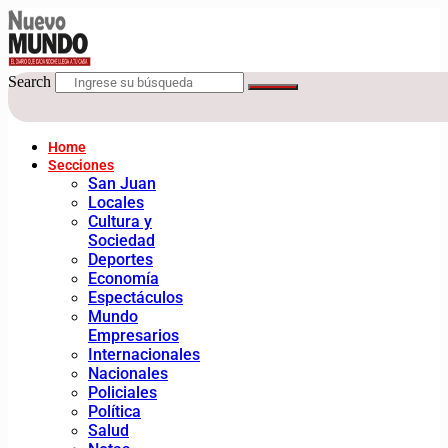
Search
Home
Secciones
San Juan
Locales
Cultura y
Sociedad
Deportes
Economía
Espectáculos
Mundo
Empresarios
Internacionales
Nacionales
Policiales
Política
Salud