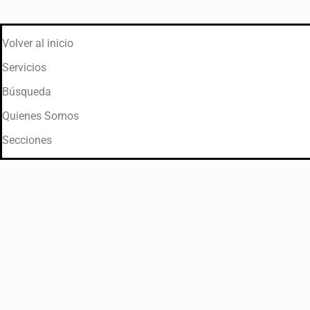
Volver al inicio
Servicios
Búsqueda
Quienes Somos
Secciones