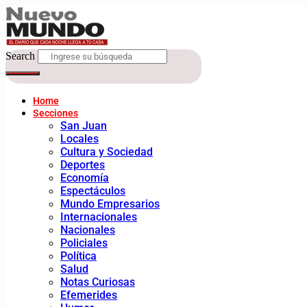
Search
Home
Secciones
San Juan
Locales
Cultura y Sociedad
Deportes
Economía
Espectáculos
Mundo Empresarios
Internacionales
Nacionales
Policiales
Política
Salud
Notas Curiosas
Efemerides