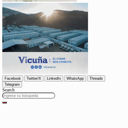
Facebook
Twitter/X
LinkedIn
WhatsApp
Threads
Telegram
Search