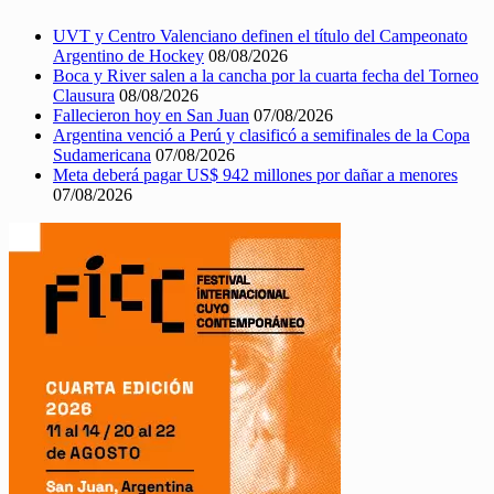
UVT y Centro Valenciano definen el título del Campeonato
Argentino de Hockey
08/08/2026
Boca y River salen a la cancha por la cuarta fecha del Torneo
Clausura
08/08/2026
Fallecieron hoy en San Juan
07/08/2026
Argentina venció a Perú y clasificó a semifinales de la Copa
Sudamericana
07/08/2026
Meta deberá pagar US$ 942 millones por dañar a menores
07/08/2026