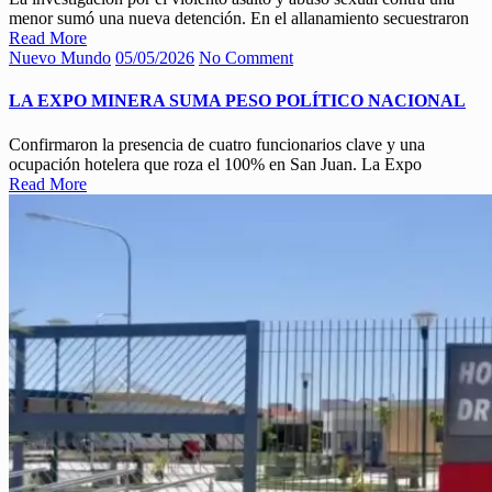
menor sumó una nueva detención. En el allanamiento secuestraron
Read More
Nuevo Mundo
05/05/2026
No Comment
LA EXPO MINERA SUMA PESO POLÍTICO NACIONAL
Confirmaron la presencia de cuatro funcionarios clave y una
ocupación hotelera que roza el 100% en San Juan. La Expo
Read More