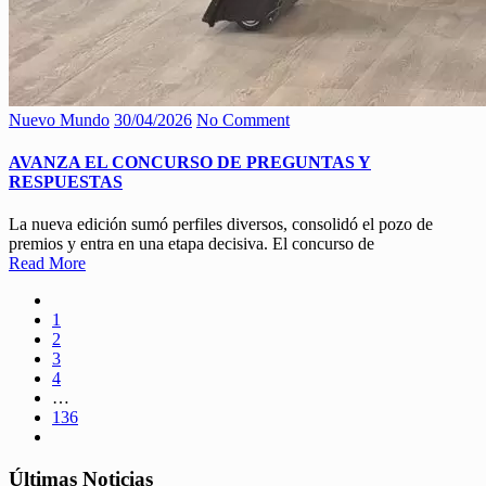
Nuevo Mundo
30/04/2026
No Comment
AVANZA EL CONCURSO DE PREGUNTAS Y
RESPUESTAS
La nueva edición sumó perfiles diversos, consolidó el pozo de
premios y entra en una etapa decisiva. El concurso de
Read More
1
2
3
4
…
136
Últimas Noticias