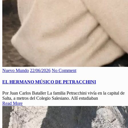
Nuevo Mundo
22/06/2026
No Comment
EL HERMANO MÚSICO DE PETRACCHINI
Por Juan Carlos Bataller La familia Petracchini vivía en la capital de
Salta, a metros del Colegio Salesiano. Allí estudiaban
Read More