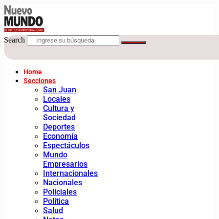
Search
Home
Secciones
San Juan
Locales
Cultura y
Sociedad
Deportes
Economía
Espectáculos
Mundo
Empresarios
Internacionales
Nacionales
Policiales
Política
Salud