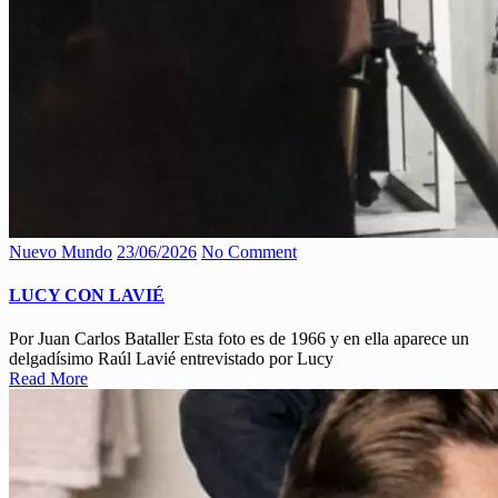
Nuevo Mundo
23/06/2026
No Comment
LUCY CON LAVIÉ
Por Juan Carlos Bataller Esta foto es de 1966 y en ella aparece un
delgadísimo Raúl Lavié entrevistado por Lucy
Read More