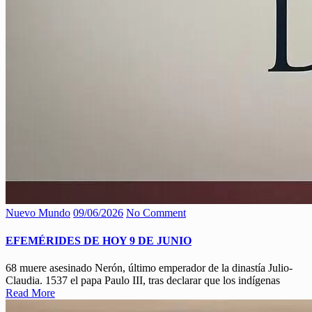
Nuevo Mundo
09/06/2026
No Comment
EFEMÉRIDES DE HOY 9 DE JUNIO
68 muere asesinado Nerón, último emperador de la dinastía Julio-
Claudia. 1537 el papa Paulo III, tras declarar que los indígenas
Read More