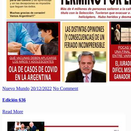
Nuevo Mundo
20/12/2022
No Comment
Edición 636
Read More