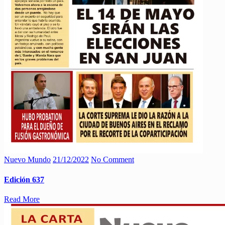
Nuevo Mundo
21/12/2022
No Comment
Edición 637
Read More