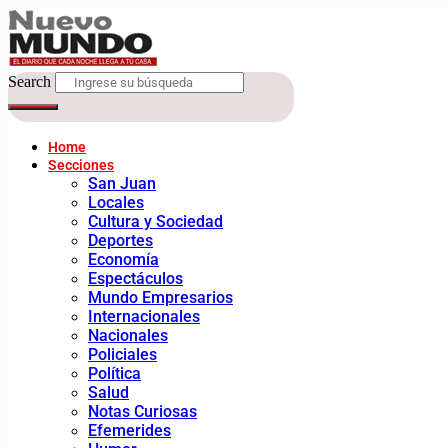
Search
Home
Secciones
San Juan
Locales
Cultura y Sociedad
Deportes
Economía
Espectáculos
Mundo Empresarios
Internacionales
Nacionales
Policiales
Política
Salud
Notas Curiosas
Efemerides