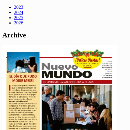
2023
2024
2025
2026
Archive