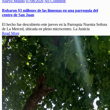
Nuevo Mundo
07/08/2026
No Comment
Robaron $3 millones de las limosnas en una parroquia del
centro de San Juan
El hecho fue descubierto este jueves en la Parroquia Nuestra Señora
de La Merced, ubicada en pleno microcentro. La Justicia
Read More