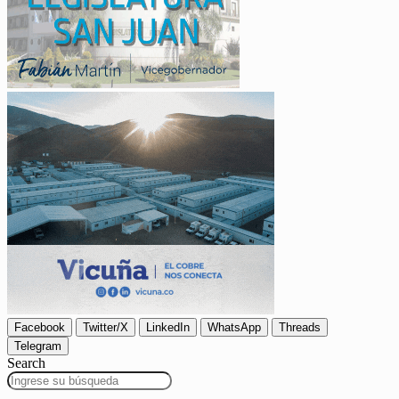
Facebook
Twitter/X
LinkedIn
WhatsApp
Threads
Telegram
Search