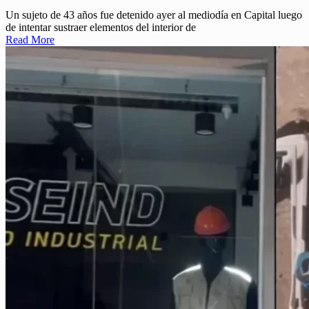
Un sujeto de 43 años fue detenido ayer al mediodía en Capital luego
de intentar sustraer elementos del interior de
Read More