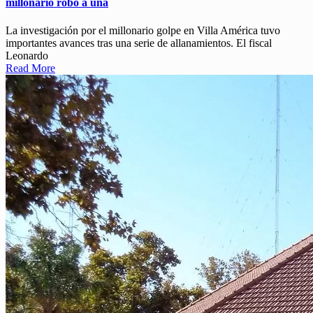
millonario robo a una
La investigación por el millonario golpe en Villa América tuvo
importantes avances tras una serie de allanamientos. El fiscal
Leonardo
Read More