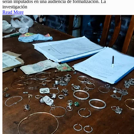
serán imputados en una audiencia de formalización. La
investigación
Read More