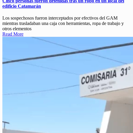
Cinco personas fueron detenidas tras un robo en un local del
edificio Catamarán
Los sospechosos fueron interceptados por efectivos del GAM
mientras trasladaban una caja con herramientas, ropa de trabajo y
otros elementos
Read More