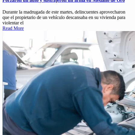
Forzaron un auto y sustrajeron un arma en Médano de Oro
Durante la madrugada de este martes, delincuentes aprovecharon
que el propietario de un vehículo descansaba en su vivienda para
violentar el
Read More