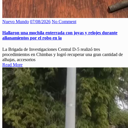
Nuevo Mundo
07/08/2026
No Comment
Hallaron una mochila enterrada con joyas y relojes durante
allanamientos por el robo en la
La Brigada de Investigaciones Central D-5 realizó tres
procedimientos en Chimbas y logró recuperar una gran cantidad de
alhajas, accesorios
Read More