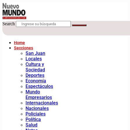
Search
Home
Secciones
San Juan
Locales
Cultura y
Sociedad
Deportes
Economía
Espectáculos
Mundo
Empresarios
Internacionales
Nacionales
Policiales
Política
Salud