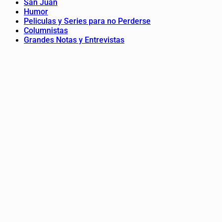
San Juan
Humor
Peliculas y Series para no Perderse
Columnistas
Grandes Notas y Entrevistas