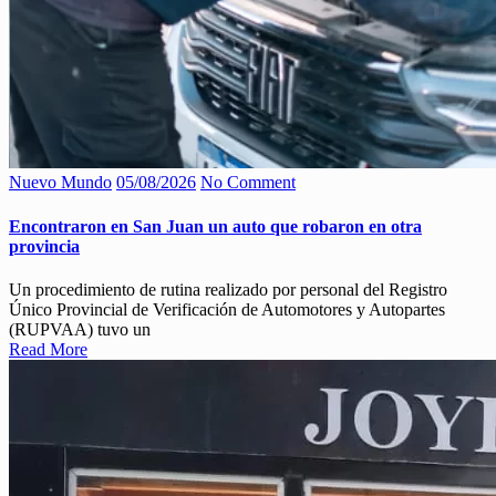
Nuevo Mundo
05/08/2026
No Comment
Encontraron en San Juan un auto que robaron en otra
provincia
Un procedimiento de rutina realizado por personal del Registro
Único Provincial de Verificación de Automotores y Autopartes
(RUPVAA) tuvo un
Read More