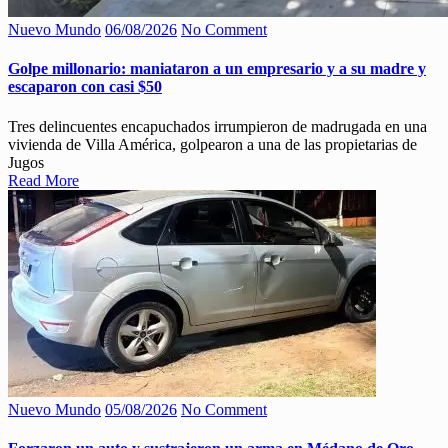
Nuevo Mundo
06/08/2026
No Comment
Golpe millonario: maniataron a un empresario y a su madre y
escaparon con casi $50
Tres delincuentes encapuchados irrumpieron de madrugada en una
vivienda de Villa América, golpearon a una de las propietarias de
Jugos
Read More
Nuevo Mundo
05/08/2026
No Comment