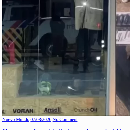
Nuevo Mundo
07/08/2026
No Comment