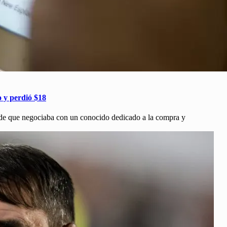
o y perdió $18
de que negociaba con un conocido dedicado a la compra y