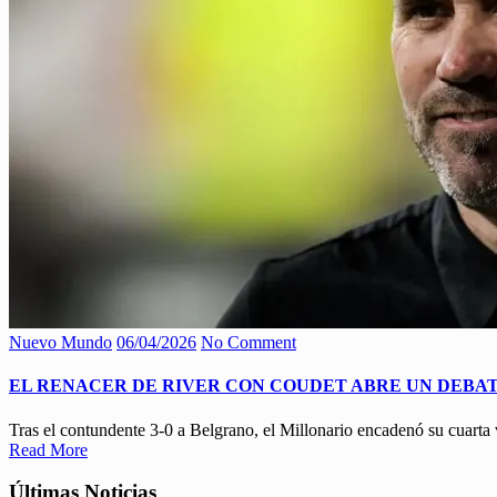
Nuevo Mundo
06/04/2026
No Comment
EL RENACER DE RIVER CON COUDET ABRE UN DEBA
Tras el contundente 3-0 a Belgrano, el Millonario encadenó su cuarta
Read More
Últimas Noticias