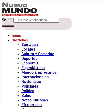
Search
Home
Secciones
San Juan
Locales
Cultura y Sociedad
Deportes
Economía
Espectáculos
Mundo Empresarios
Internacionales
Nacionales
Policiales
Política
Salud
Notas Curiosas
Efemerides