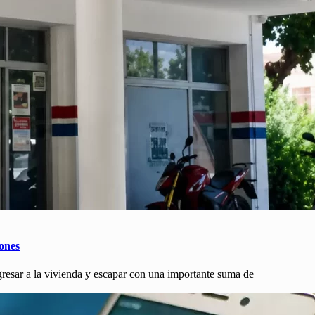
lones
gresar a la vivienda y escapar con una importante suma de