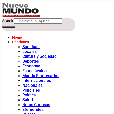
Search
Home
Secciones
San Juan
Locales
Cultura y Sociedad
Deportes
Economía
Espectáculos
Mundo Empresarios
Internacionales
Nacionales
Policiales
Política
Salud
Notas Curiosas
Efemerides