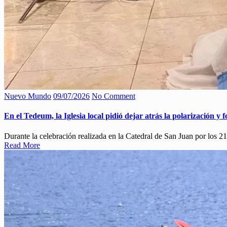
Nuevo Mundo
09/07/2026
No Comment
En el Tedeum, la Iglesia local pidió dejar atrás la polarización y fo
Durante la celebración realizada en la Catedral de San Juan por los 2
Read More