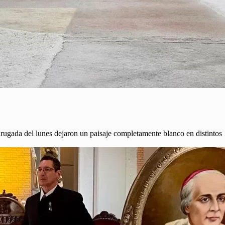
drugada del lunes dejaron un paisaje completamente blanco en distintos