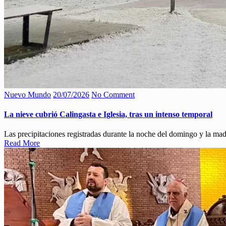
Nuevo Mundo
20/07/2026
No Comment
La nieve cubrió Calingasta e Iglesia, tras un intenso temporal
Las precipitaciones registradas durante la noche del domingo y la ma
Read More