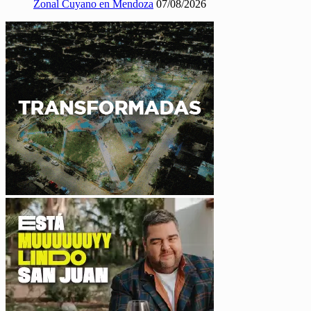
Zonal Cuyano en Mendoza
07/08/2026