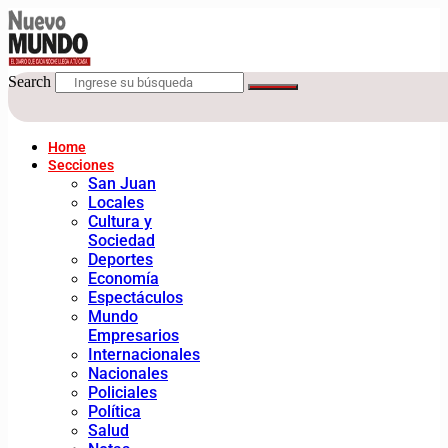
Search
Home
Secciones
San Juan
Locales
Cultura y
Sociedad
Deportes
Economía
Espectáculos
Mundo
Empresarios
Internacionales
Nacionales
Policiales
Política
Salud