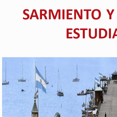
SARMIENTO Y 
ESTUDI