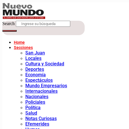
Search
Home
Secciones
San Juan
Locales
Cultura y Sociedad
Deportes
Economía
Espectáculos
Mundo Empresarios
Internacionales
Nacionales
Policiales
Política
Salud
Notas Curiosas
Efemerides