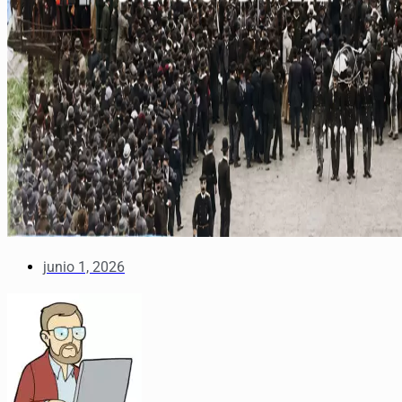
junio 1, 2026