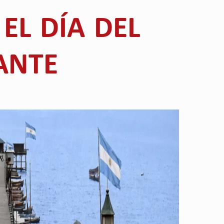
EL DÍA DEL
ANTE