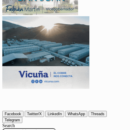
Facebook
Twitter/X
LinkedIn
WhatsApp
Threads
Telegram
Search