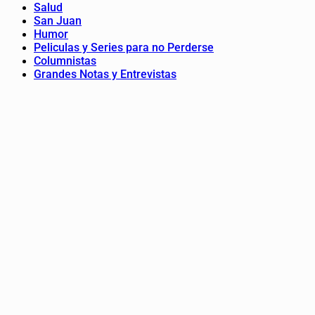
Salud
San Juan
Humor
Peliculas y Series para no Perderse
Columnistas
Grandes Notas y Entrevistas