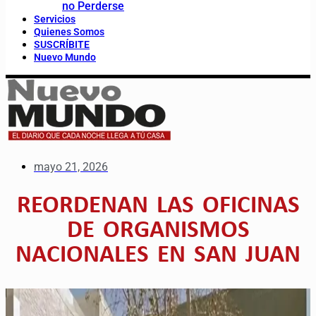
no Perderse
Servicios
Quienes Somos
SUSCRÍBITE
Nuevo Mundo
mayo 21, 2026
REORDENAN LAS OFICINAS
DE ORGANISMOS
NACIONALES EN SAN JUAN