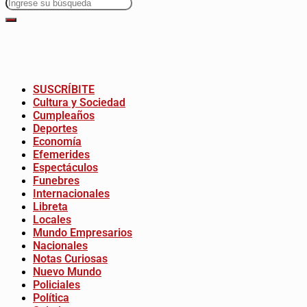
SUSCRÍBITE
Cultura y Sociedad
Cumpleaños
Deportes
Economía
Efemerides
Espectáculos
Funebres
Internacionales
Libreta
Locales
Mundo Empresarios
Nacionales
Notas Curiosas
Nuevo Mundo
Policiales
Política