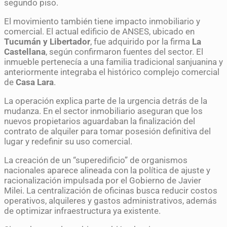
segundo piso.
El movimiento también tiene impacto inmobiliario y
comercial. El actual edificio de ANSES, ubicado en
Tucumán y Libertador
, fue adquirido por la firma
La
Castellana
, según confirmaron fuentes del sector. El
inmueble pertenecía a una familia tradicional sanjuanina y
anteriormente integraba el histórico complejo comercial
de
Casa Lara
.
La operación explica parte de la urgencia detrás de la
mudanza. En el sector inmobiliario aseguran que los
nuevos propietarios aguardaban la finalización del
contrato de alquiler para tomar posesión definitiva del
lugar y redefinir su uso comercial.
La creación de un “superedificio” de organismos
nacionales aparece alineada con la política de ajuste y
racionalización impulsada por el Gobierno de Javier
Milei. La centralización de oficinas busca reducir costos
operativos, alquileres y gastos administrativos, además
de optimizar infraestructura ya existente.