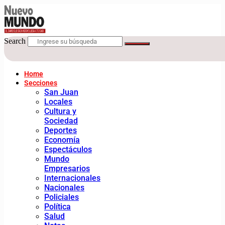
Search
Home
Secciones
San Juan
Locales
Cultura y
Sociedad
Deportes
Economía
Espectáculos
Mundo
Empresarios
Internacionales
Nacionales
Policiales
Política
Salud