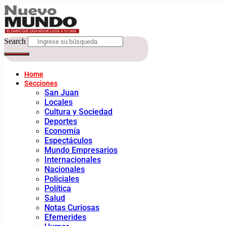
Search
Home
Secciones
San Juan
Locales
Cultura y Sociedad
Deportes
Economía
Espectáculos
Mundo Empresarios
Internacionales
Nacionales
Policiales
Política
Salud
Notas Curiosas
Efemerides