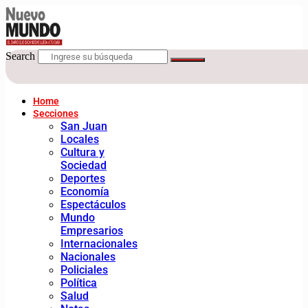
Search
Home
Secciones
San Juan
Locales
Cultura y
Sociedad
Deportes
Economía
Espectáculos
Mundo
Empresarios
Internacionales
Nacionales
Policiales
Política
Salud