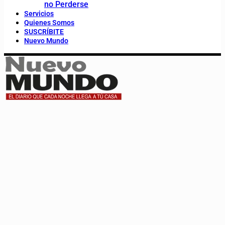
no Perderse
Servicios
Quienes Somos
SUSCRÍBITE
Nuevo Mundo