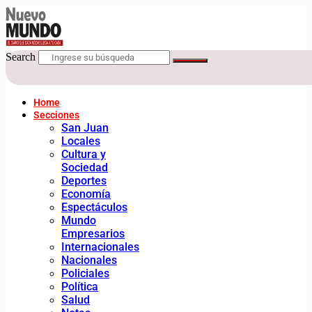
Search
Home
Secciones
San Juan
Locales
Cultura y
Sociedad
Deportes
Economía
Espectáculos
Mundo
Empresarios
Internacionales
Nacionales
Policiales
Política
Salud