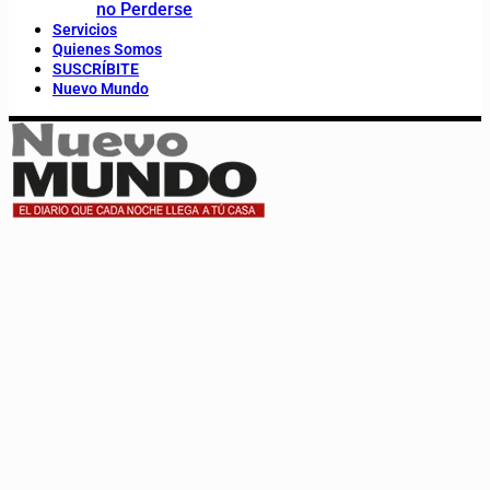
no Perderse
Servicios
Quienes Somos
SUSCRÍBITE
Nuevo Mundo