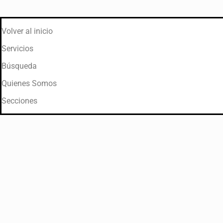
Volver al inicio
Servicios
Búsqueda
Quienes Somos
Secciones