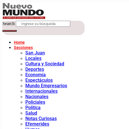
Search
Home
Secciones
San Juan
Locales
Cultura y Sociedad
Deportes
Economía
Espectáculos
Mundo Empresarios
Internacionales
Nacionales
Policiales
Política
Salud
Notas Curiosas
Efemerides