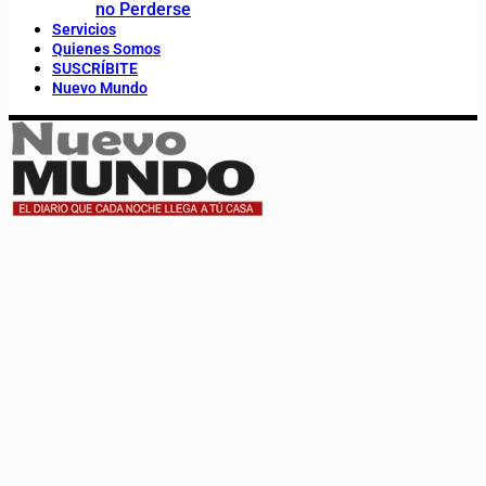
no Perderse
Servicios
Quienes Somos
SUSCRÍBITE
Nuevo Mundo