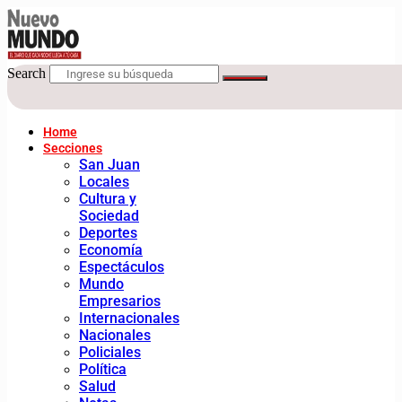
Search
Home
Secciones
San Juan
Locales
Cultura y
Sociedad
Deportes
Economía
Espectáculos
Mundo
Empresarios
Internacionales
Nacionales
Policiales
Política
Salud