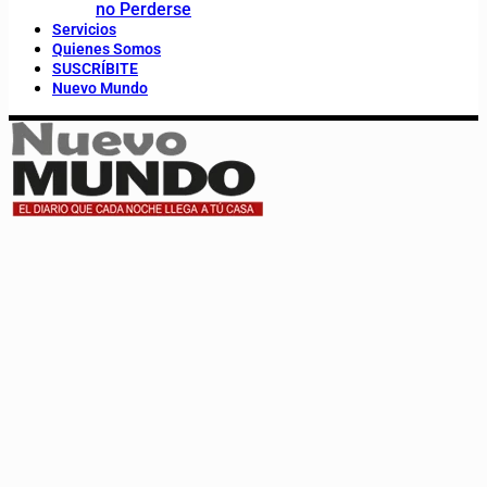
no Perderse
Servicios
Quienes Somos
SUSCRÍBITE
Nuevo Mundo