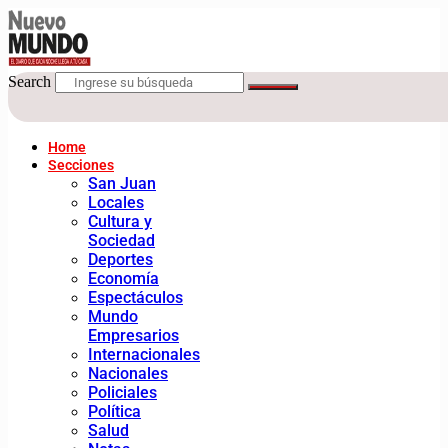
Search
Home
Secciones
San Juan
Locales
Cultura y
Sociedad
Deportes
Economía
Espectáculos
Mundo
Empresarios
Internacionales
Nacionales
Policiales
Política
Salud