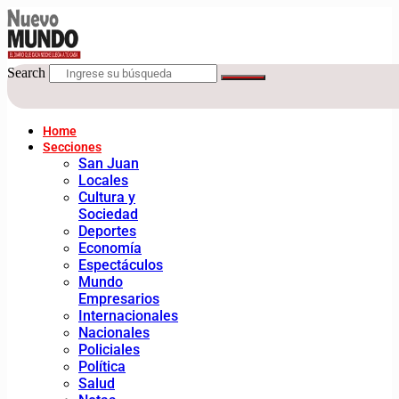
Search
Home
Secciones
San Juan
Locales
Cultura y
Sociedad
Deportes
Economía
Espectáculos
Mundo
Empresarios
Internacionales
Nacionales
Policiales
Política
Salud