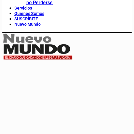
no Perderse
Servicios
Quienes Somos
SUSCRÍBITE
Nuevo Mundo