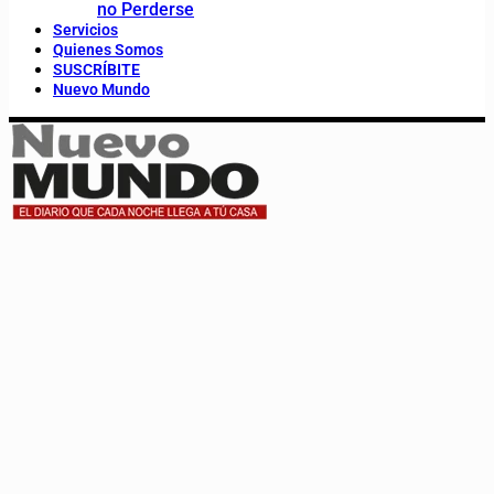
no Perderse
Servicios
Quienes Somos
SUSCRÍBITE
Nuevo Mundo