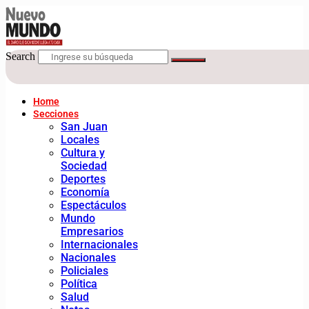
Search
Home
Secciones
San Juan
Locales
Cultura y
Sociedad
Deportes
Economía
Espectáculos
Mundo
Empresarios
Internacionales
Nacionales
Policiales
Política
Salud