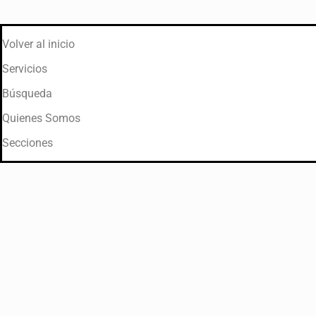
Volver al inicio
Servicios
Búsqueda
Quienes Somos
Secciones