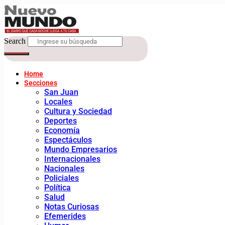
Search
Home
Secciones
San Juan
Locales
Cultura y Sociedad
Deportes
Economía
Espectáculos
Mundo Empresarios
Internacionales
Nacionales
Policiales
Política
Salud
Notas Curiosas
Efemerides