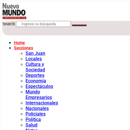
Search
Home
Secciones
San Juan
Locales
Cultura y
Sociedad
Deportes
Economía
Espectáculos
Mundo
Empresarios
Internacionales
Nacionales
Policiales
Política
Salud