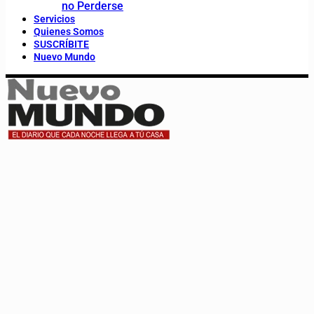
no Perderse
Servicios
Quienes Somos
SUSCRÍBITE
Nuevo Mundo