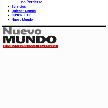
no Perderse
Servicios
Quienes Somos
SUSCRÍBITE
Nuevo Mundo