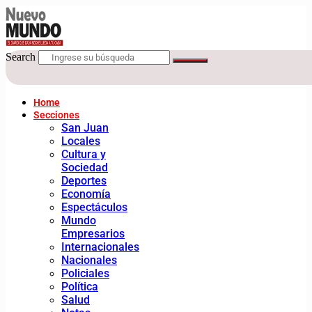
Search
Home
Secciones
San Juan
Locales
Cultura y
Sociedad
Deportes
Economía
Espectáculos
Mundo
Empresarios
Internacionales
Nacionales
Policiales
Política
Salud