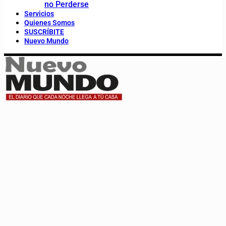
no Perderse
Servicios
Quienes Somos
SUSCRÍBITE
Nuevo Mundo