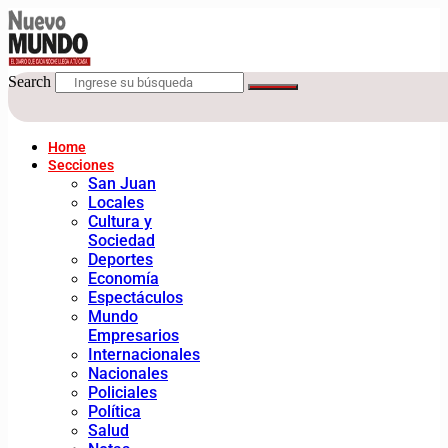
Search
Home
Secciones
San Juan
Locales
Cultura y
Sociedad
Deportes
Economía
Espectáculos
Mundo
Empresarios
Internacionales
Nacionales
Policiales
Política
Salud