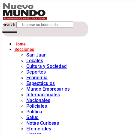
Search
Home
Secciones
San Juan
Locales
Cultura y Sociedad
Deportes
Economía
Espectáculos
Mundo Empresarios
Internacionales
Nacionales
Policiales
Política
Salud
Notas Curiosas
Efemerides