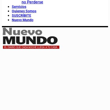
no Perderse
Servicios
Quienes Somos
SUSCRÍBITE
Nuevo Mundo