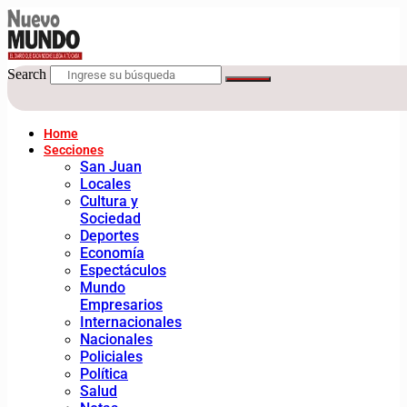
Search
Home
Secciones
San Juan
Locales
Cultura y
Sociedad
Deportes
Economía
Espectáculos
Mundo
Empresarios
Internacionales
Nacionales
Policiales
Política
Salud