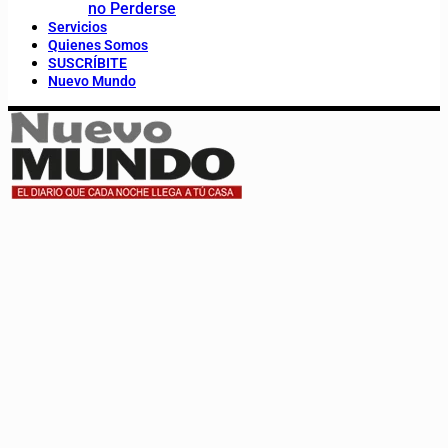
no Perderse
Servicios
Quienes Somos
SUSCRÍBITE
Nuevo Mundo