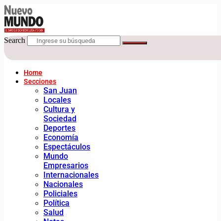
Search
Home
Secciones
San Juan
Locales
Cultura y
Sociedad
Deportes
Economía
Espectáculos
Mundo
Empresarios
Internacionales
Nacionales
Policiales
Política
Salud