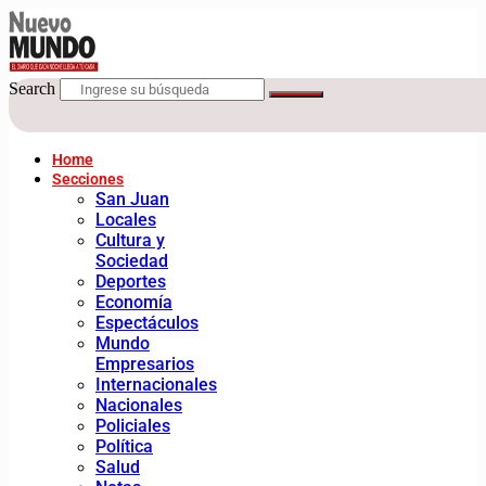
Search
Home
Secciones
San Juan
Locales
Cultura y
Sociedad
Deportes
Economía
Espectáculos
Mundo
Empresarios
Internacionales
Nacionales
Policiales
Política
Salud