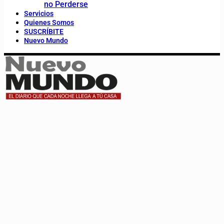
no Perderse
Servicios
Quienes Somos
SUSCRÍBITE
Nuevo Mundo