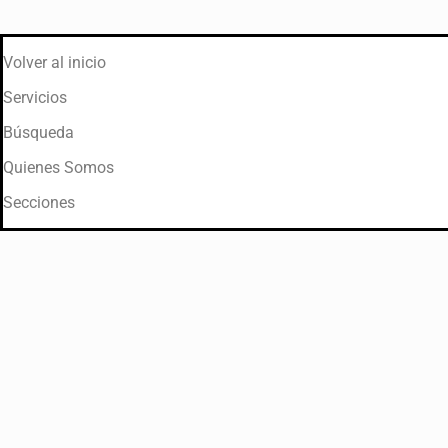
Volver al inicio
Servicios
Búsqueda
Quienes Somos
Secciones