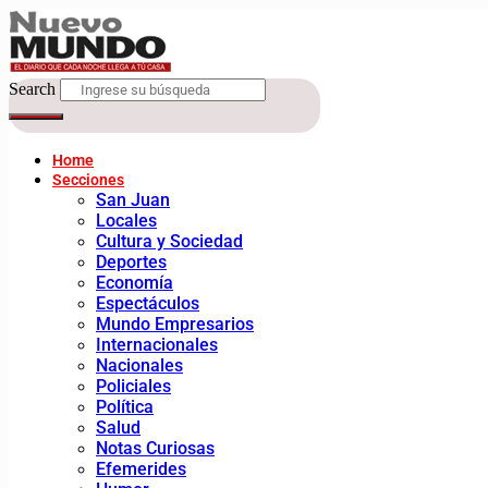
Search
Home
Secciones
San Juan
Locales
Cultura y Sociedad
Deportes
Economía
Espectáculos
Mundo Empresarios
Internacionales
Nacionales
Policiales
Política
Salud
Notas Curiosas
Efemerides