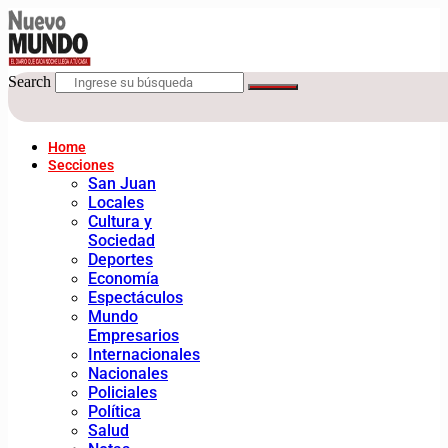
Search
Home
Secciones
San Juan
Locales
Cultura y
Sociedad
Deportes
Economía
Espectáculos
Mundo
Empresarios
Internacionales
Nacionales
Policiales
Política
Salud