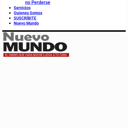
no Perderse
Servicios
Quienes Somos
SUSCRÍBITE
Nuevo Mundo