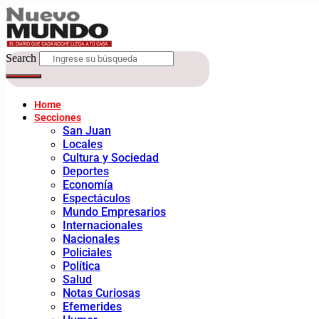
Search
Home
Secciones
San Juan
Locales
Cultura y Sociedad
Deportes
Economía
Espectáculos
Mundo Empresarios
Internacionales
Nacionales
Policiales
Política
Salud
Notas Curiosas
Efemerides