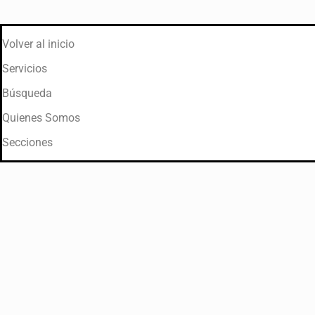
Volver al inicio
Servicios
Búsqueda
Quienes Somos
Secciones