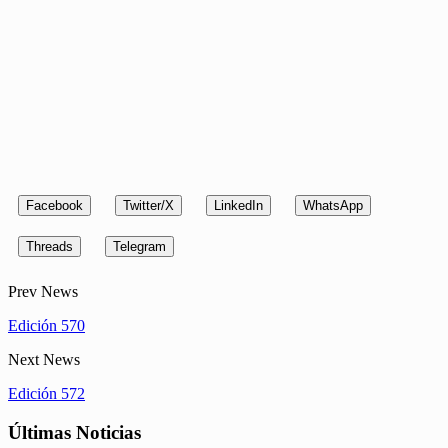
Facebook
Twitter/X
LinkedIn
WhatsApp
Threads
Telegram
Prev News
Edición 570
Next News
Edición 572
Últimas Noticias