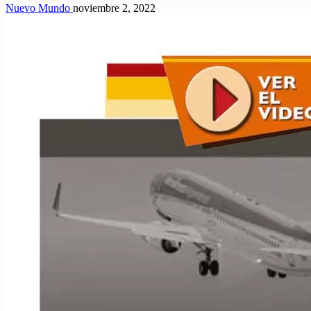
Nuevo Mundo
noviembre 2, 2022