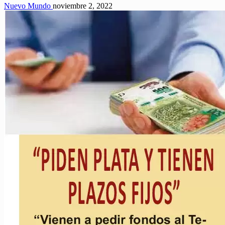
Nuevo Mundo
noviembre 2, 2022