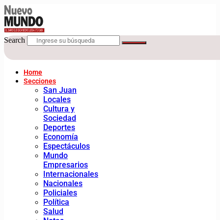
Search
Home
Secciones
San Juan
Locales
Cultura y
Sociedad
Deportes
Economía
Espectáculos
Mundo
Empresarios
Internacionales
Nacionales
Policiales
Política
Salud