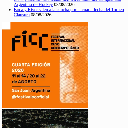
Argentino de Hockey
08/08/2026
Boca y River salen a la cancha por la cuarta fecha del Torneo
Clausura
08/08/2026