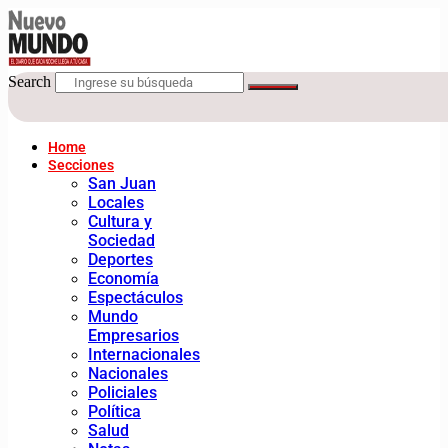
Search
Home
Secciones
San Juan
Locales
Cultura y
Sociedad
Deportes
Economía
Espectáculos
Mundo
Empresarios
Internacionales
Nacionales
Policiales
Política
Salud