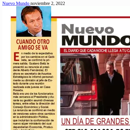
Nuevo Mundo
noviembre 2, 2022