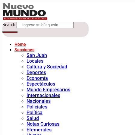
Search
Home
Secciones
San Juan
Locales
Cultura y Sociedad
Deportes
Economía
Espectáculos
Mundo Empresarios
Internacionales
Nacionales
Policiales
Política
Salud
Notas Curiosas
Efemerides