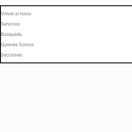
Volver al inicio
Servicios
Búsqueda
Quienes Somos
Secciones