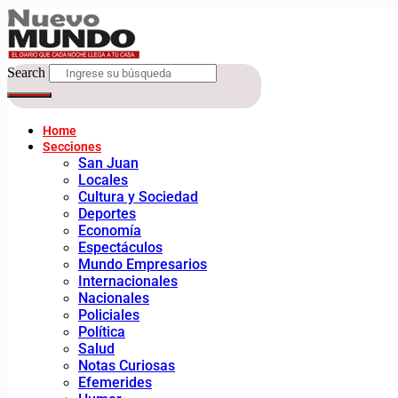
Search
Home
Secciones
San Juan
Locales
Cultura y Sociedad
Deportes
Economía
Espectáculos
Mundo Empresarios
Internacionales
Nacionales
Policiales
Política
Salud
Notas Curiosas
Efemerides