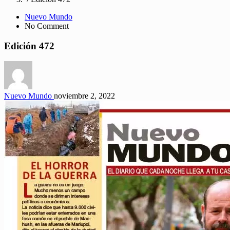
Nuevo Mundo
No Comment
Edición 472
Nuevo Mundo
noviembre 2, 2022