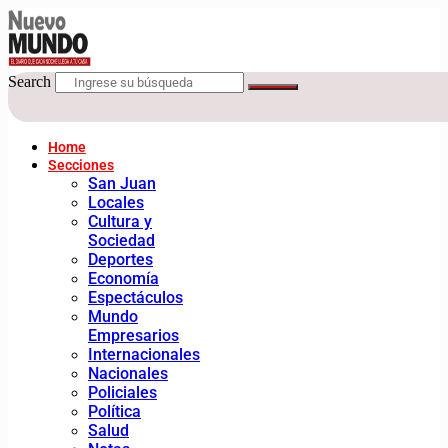
Search
Home
Secciones
San Juan
Locales
Cultura y
Sociedad
Deportes
Economía
Espectáculos
Mundo
Empresarios
Internacionales
Nacionales
Policiales
Política
Salud