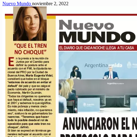
Nuevo Mundo
noviembre 2, 2022