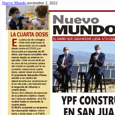
Nuevo Mundo
noviembre 2, 2022