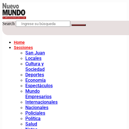
Search
Home
Secciones
San Juan
Locales
Cultura y
Sociedad
Deportes
Economía
Espectáculos
Mundo
Empresarios
Internacionales
Nacionales
Policiales
Política
Salud