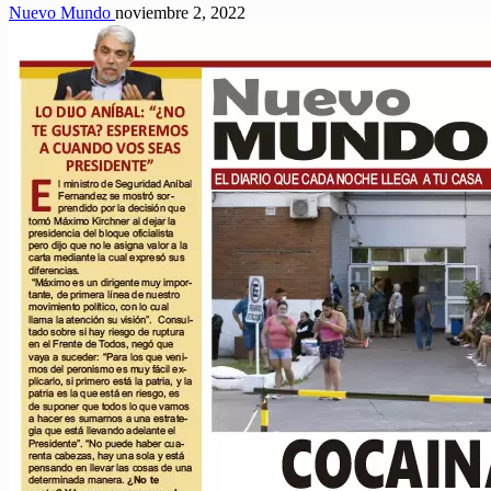
Nuevo Mundo
noviembre 2, 2022