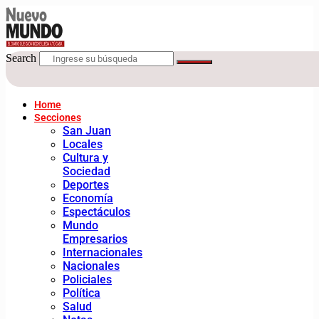
Search
Home
Secciones
San Juan
Locales
Cultura y
Sociedad
Deportes
Economía
Espectáculos
Mundo
Empresarios
Internacionales
Nacionales
Policiales
Política
Salud