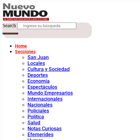
Search
Home
Secciones
San Juan
Locales
Cultura y Sociedad
Deportes
Economía
Espectáculos
Mundo Empresarios
Internacionales
Nacionales
Policiales
Política
Salud
Notas Curiosas
Efemerides