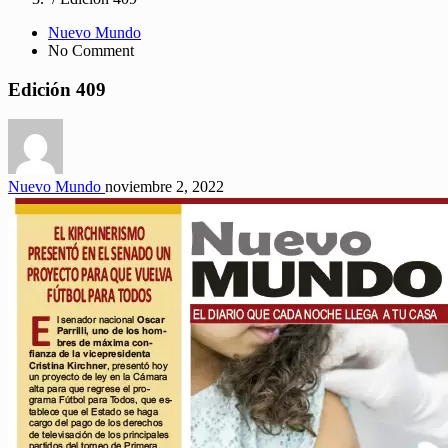
Nuevo Mundo
No Comment
Edición 409
Nuevo Mundo
noviembre 2, 2022