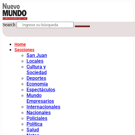
Search
Home
Secciones
San Juan
Locales
Cultura y
Sociedad
Deportes
Economía
Espectáculos
Mundo
Empresarios
Internacionales
Nacionales
Policiales
Política
Salud