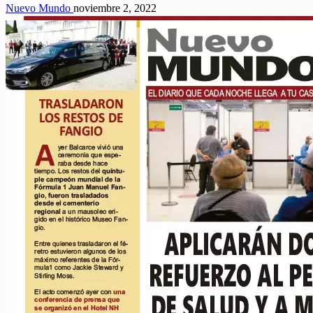
Nuevo Mundo
noviembre 2, 2022