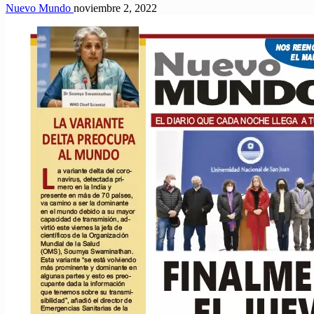
Nuevo Mundo
noviembre 2, 2022