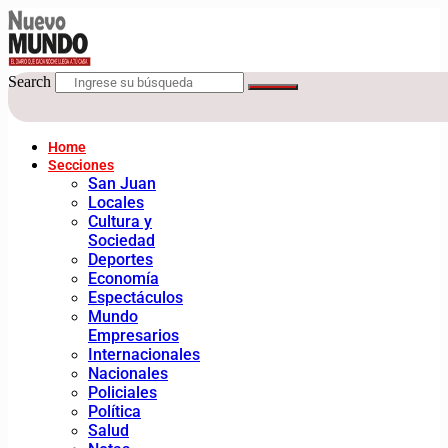
Search
Home
Secciones
San Juan
Locales
Cultura y
Sociedad
Deportes
Economía
Espectáculos
Mundo
Empresarios
Internacionales
Nacionales
Policiales
Política
Salud