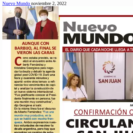
Nuevo Mundo
noviembre 2, 2022