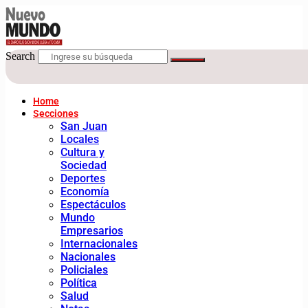
Search
Home
Secciones
San Juan
Locales
Cultura y
Sociedad
Deportes
Economía
Espectáculos
Mundo
Empresarios
Internacionales
Nacionales
Policiales
Política
Salud