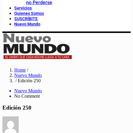
no Perderse
Servicios
Quienes Somos
SUSCRÍBITE
Nuevo Mundo
Home
/
Nuevo Mundo
/ Edición 250
Nuevo Mundo
No Comment
Edición 250