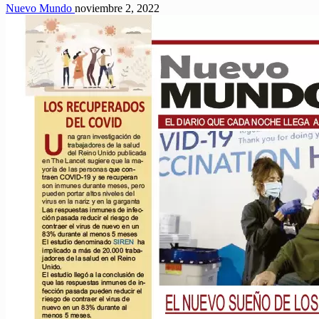
Nuevo Mundo
noviembre 2, 2022