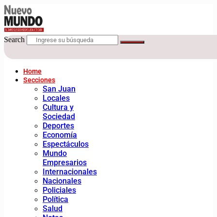
Search
Home
Secciones
San Juan
Locales
Cultura y
Sociedad
Deportes
Economía
Espectáculos
Mundo
Empresarios
Internacionales
Nacionales
Policiales
Política
Salud